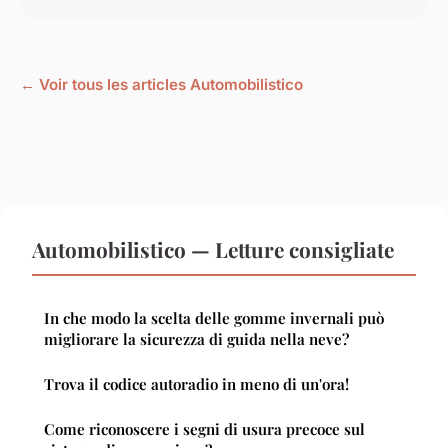
← Voir tous les articles Automobilistico
Automobilistico — Letture consigliate
In che modo la scelta delle gomme invernali può
migliorare la sicurezza di guida nella neve?
Trova il codice autoradio in meno di un'ora!
Come riconoscere i segni di usura precoce sul