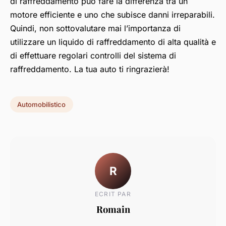
di raffreddamento può fare la differenza tra un
motore efficiente e uno che subisce danni irreparabili.
Quindi, non sottovalutare mai l’importanza di
utilizzare un liquido di raffreddamento di alta qualità e
di effettuare regolari controlli del sistema di
raffreddamento. La tua auto ti ringrazierà!
Automobilistico
R
ECRIT PAR
Romain