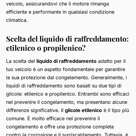
veicolo, assicurandovi che il motore rimanga
efficiente e performante in qualsiasi condizione
climatica.
Scelta del liquido di raffreddamento:
etilenico o propilenico?
La scelta del
liquido di raffreddamento
adatto per il
tuo veicolo è un aspetto fondamentale per garantire
la sua protezione dal congelamento. Generalmente, i
liquidi di raffreddamento sono basati su due tipi di
glicole: etilenico e propilenico. Entrambi sono efficaci
nel prevenire il congelamento, ma presentano alcune
differenze significative. Il
glicole etilenico
è il tipo più
comune. È molto efficace nel prevenire il
congelamento e offre una protezione completa
contro la corrosione e il surriscaldamento. Tuttavia, è