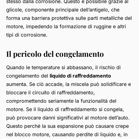
stesso dalla corrosione. Questo è possibile grazie al
glicole, componente principale dell’antigelo, che
forma una barriera protettiva sulle parti metalliche del
motore, impedendo la formazione di ruggine e altri
tipi di corrosione.
Il pericolo del congelamento
Quando le temperature si abbassano, il rischio di
congelamento del
liquido di raffreddamento
aumenta. Se ciò accade, la miscela può solidificare e
bloccare il circuito di raffreddamento,
compromettendo seriamente la funzionalità del
motore. Se il liquido di raffreddamento si congela,
può provocare danni significativi al motore dell’auto.
Questo perché la sua espansione può causare crepe
nel blocco motore, causando perdite di liquido e, in