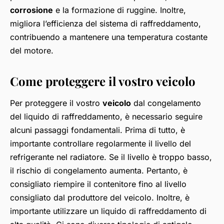
corrosione
e la formazione di ruggine. Inoltre,
migliora l’efficienza del sistema di raffreddamento,
contribuendo a mantenere una temperatura costante
del motore.
Come proteggere il vostro veicolo
Per proteggere il vostro
veicolo
dal congelamento
del liquido di raffreddamento, è necessario seguire
alcuni passaggi fondamentali. Prima di tutto, è
importante controllare regolarmente il livello del
refrigerante nel radiatore. Se il livello è troppo basso,
il rischio di congelamento aumenta. Pertanto, è
consigliato riempire il contenitore fino al livello
consigliato dal produttore del veicolo. Inoltre, è
importante utilizzare un liquido di raffreddamento di