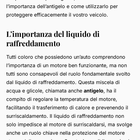
l’importanza dell’antigelo e come utilizzarlo per
proteggere efficacemente il vostro veicolo.
L’importanza del liquido di
raffreddamento
Tutti coloro che possiedono un’auto comprendono
l’importanza di un motore ben funzionante, ma non
tutti sono consapevoli del ruolo fondamentale svolto
dal liquido di raffreddamento. Questa miscela di
acqua e glicole, chiamata anche
antigelo
, ha il
compito di regolare la temperatura del motore,
facilitando il trasferimento di calore e prevenendo il
surriscaldamento. Il liquido di raffreddamento non
solo impedisce al motore di surriscaldarsi, ma svolge
anche un ruolo chiave nella protezione del motore