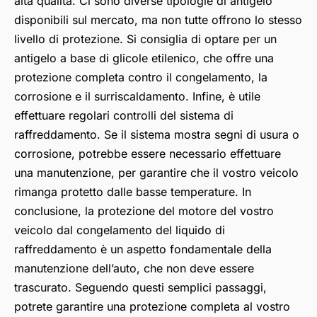
alta qualità. Ci sono diverse tipologie di antigelo
disponibili sul mercato, ma non tutte offrono lo stesso
livello di protezione. Si consiglia di optare per un
antigelo a base di glicole etilenico, che offre una
protezione completa contro il congelamento, la
corrosione e il surriscaldamento. Infine, è utile
effettuare regolari controlli del sistema di
raffreddamento. Se il sistema mostra segni di usura o
corrosione, potrebbe essere necessario effettuare
una manutenzione, per garantire che il vostro veicolo
rimanga protetto dalle basse temperature. In
conclusione, la protezione del motore del vostro
veicolo dal congelamento del liquido di
raffreddamento è un aspetto fondamentale della
manutenzione dell’auto, che non deve essere
trascurato. Seguendo questi semplici passaggi,
potrete garantire una protezione completa al vostro