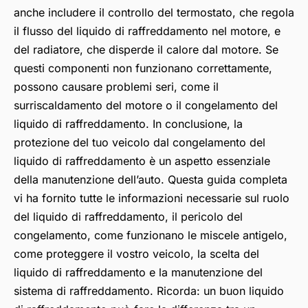
anche includere il controllo del termostato, che regola
il flusso del liquido di raffreddamento nel motore, e
del radiatore, che disperde il calore dal motore. Se
questi componenti non funzionano correttamente,
possono causare problemi seri, come il
surriscaldamento del motore o il congelamento del
liquido di raffreddamento. In conclusione, la
protezione del tuo veicolo dal congelamento del
liquido di raffreddamento è un aspetto essenziale
della manutenzione dell’auto. Questa guida completa
vi ha fornito tutte le informazioni necessarie sul ruolo
del liquido di raffreddamento, il pericolo del
congelamento, come funzionano le miscele antigelo,
come proteggere il vostro veicolo, la scelta del
liquido di raffreddamento e la manutenzione del
sistema di raffreddamento. Ricorda: un buon liquido