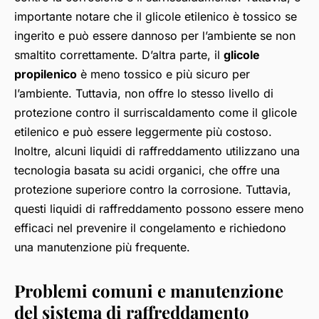
importante notare che il glicole etilenico è tossico se
ingerito e può essere dannoso per l’ambiente se non
smaltito correttamente. D’altra parte, il
glicole
propilenico
è meno tossico e più sicuro per
l’ambiente. Tuttavia, non offre lo stesso livello di
protezione contro il surriscaldamento come il glicole
etilenico e può essere leggermente più costoso.
Inoltre, alcuni liquidi di raffreddamento utilizzano una
tecnologia basata su acidi organici, che offre una
protezione superiore contro la corrosione. Tuttavia,
questi liquidi di raffreddamento possono essere meno
efficaci nel prevenire il congelamento e richiedono
una manutenzione più frequente.
Problemi comuni e manutenzione
del sistema di raffreddamento