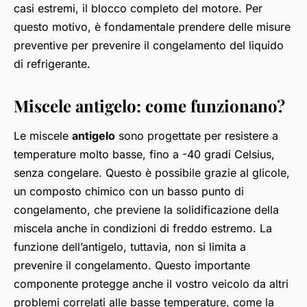
casi estremi, il blocco completo del motore. Per
questo motivo, è fondamentale prendere delle misure
preventive per prevenire il congelamento del liquido
di refrigerante.
Miscele antigelo: come funzionano?
Le miscele
antigelo
sono progettate per resistere a
temperature molto basse, fino a -40 gradi Celsius,
senza congelare. Questo è possibile grazie al glicole,
un composto chimico con un basso punto di
congelamento, che previene la solidificazione della
miscela anche in condizioni di freddo estremo. La
funzione dell’antigelo, tuttavia, non si limita a
prevenire il congelamento. Questo importante
componente protegge anche il vostro veicolo da altri
problemi correlati alle basse temperature, come la