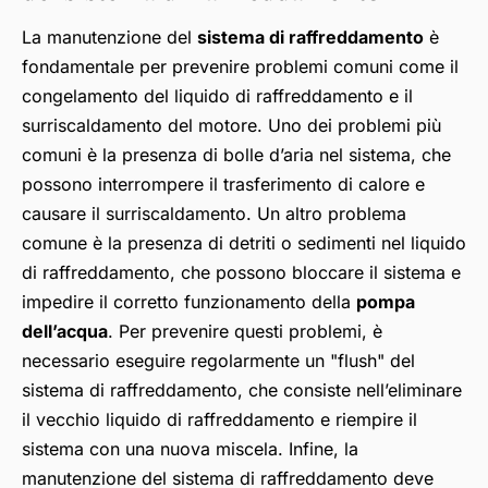
La manutenzione del
sistema di raffreddamento
è
fondamentale per prevenire problemi comuni come il
congelamento del liquido di raffreddamento e il
surriscaldamento del motore. Uno dei problemi più
comuni è la presenza di bolle d’aria nel sistema, che
possono interrompere il trasferimento di calore e
causare il surriscaldamento. Un altro problema
comune è la presenza di detriti o sedimenti nel liquido
di raffreddamento, che possono bloccare il sistema e
impedire il corretto funzionamento della
pompa
dell’acqua
. Per prevenire questi problemi, è
necessario eseguire regolarmente un "flush" del
sistema di raffreddamento, che consiste nell’eliminare
il vecchio liquido di raffreddamento e riempire il
sistema con una nuova miscela. Infine, la
manutenzione del sistema di raffreddamento deve