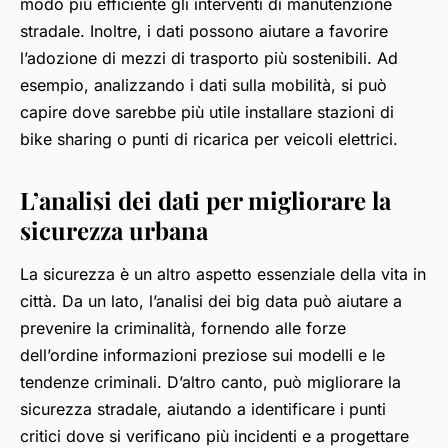
modo più efficiente gli interventi di manutenzione
stradale. Inoltre, i dati possono aiutare a favorire
l’adozione di mezzi di trasporto più sostenibili. Ad
esempio, analizzando i dati sulla mobilità, si può
capire dove sarebbe più utile installare stazioni di
bike sharing o punti di ricarica per veicoli elettrici.
L’analisi dei dati per migliorare la
sicurezza urbana
La sicurezza è un altro aspetto essenziale della vita in
città. Da un lato, l’analisi dei big data può aiutare a
prevenire la criminalità, fornendo alle forze
dell’ordine informazioni preziose sui modelli e le
tendenze criminali. D’altro canto, può migliorare la
sicurezza stradale, aiutando a identificare i punti
critici dove si verificano più incidenti e a progettare