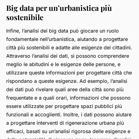
Big data per un’urbanistica più
sostenibile
Infine, l’analisi dei big data può giocare un ruolo
fondamentale nell’urbanistica, aiutando a progettare
città più sostenibili e adatte alle esigenze dei cittadini.
Attraverso l’analisi dei dati, si possono comprendere
meglio le abitudini e le esigenze delle persone, e
utilizzare queste informazioni per progettare città che
rispondano a queste esigenze. Ad esempio, l’analisi
dei dati può rivelare quali aree della città sono più
frequentate e a quali orari, informazioni che possono
essere utilizzate per progettare spazi pubblici più
funzionali e accoglienti. Inoltre, i dati possono aiutare
a progettare interventi di rigenerazione urbana più
efficaci, basati su un’analisi rigorosa delle esigenze e