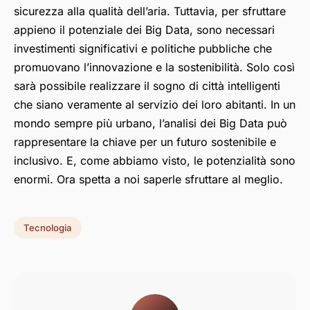
sicurezza alla qualità dell’aria. Tuttavia, per sfruttare
appieno il potenziale dei Big Data, sono necessari
investimenti significativi e politiche pubbliche che
promuovano l’innovazione e la sostenibilità. Solo così
sarà possibile realizzare il sogno di città intelligenti
che siano veramente al servizio dei loro abitanti. In un
mondo sempre più urbano, l’analisi dei Big Data può
rappresentare la chiave per un futuro sostenibile e
inclusivo. E, come abbiamo visto, le potenzialità sono
enormi. Ora spetta a noi saperle sfruttare al meglio.
Tecnologia