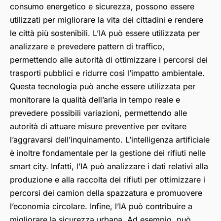
consumo energetico e sicurezza, possono essere
utilizzati per migliorare la vita dei cittadini e rendere
le città più sostenibili. L’IA può essere utilizzata per
analizzare e prevedere pattern di traffico,
permettendo alle autorità di ottimizzare i percorsi dei
trasporti pubblici e ridurre così l’impatto ambientale.
Questa tecnologia può anche essere utilizzata per
monitorare la qualità dell’aria in tempo reale e
prevedere possibili variazioni, permettendo alle
autorità di attuare misure preventive per evitare
l’aggravarsi dell’inquinamento. L’intelligenza artificiale
è inoltre fondamentale per la gestione dei rifiuti nelle
smart city. Infatti, l’IA può analizzare i dati relativi alla
produzione e alla raccolta dei rifiuti per ottimizzare i
percorsi dei camion della spazzatura e promuovere
l’economia circolare. Infine, l’IA può contribuire a
migliorare la sicurezza urbana. Ad esempio, può