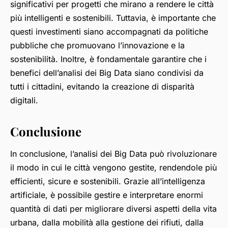
significativi per progetti che mirano a rendere le città
più intelligenti e sostenibili. Tuttavia, è importante che
questi investimenti siano accompagnati da politiche
pubbliche che promuovano l’innovazione e la
sostenibilità. Inoltre, è fondamentale garantire che i
benefici dell’analisi dei Big Data siano condivisi da
tutti i cittadini, evitando la creazione di disparità
digitali.
Conclusione
In conclusione, l’analisi dei Big Data può rivoluzionare
il modo in cui le città vengono gestite, rendendole più
efficienti, sicure e sostenibili. Grazie all’intelligenza
artificiale, è possibile gestire e interpretare enormi
quantità di dati per migliorare diversi aspetti della vita
urbana, dalla mobilità alla gestione dei rifiuti, dalla