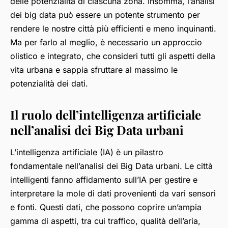
delle potenzialità di ciascuna zona. Insomma, l’analisi
dei big data può essere un potente strumento per
rendere le nostre città più efficienti e meno inquinanti.
Ma per farlo al meglio, è necessario un approccio
olistico e integrato, che consideri tutti gli aspetti della
vita urbana e sappia sfruttare al massimo le
potenzialità dei dati.
Il ruolo dell’intelligenza artificiale
nell’analisi dei Big Data urbani
L’intelligenza artificiale (IA) è un pilastro
fondamentale nell’analisi dei Big Data urbani. Le città
intelligenti fanno affidamento sull’IA per gestire e
interpretare la mole di dati provenienti da vari sensori
e fonti. Questi dati, che possono coprire un’ampia
gamma di aspetti, tra cui traffico, qualità dell’aria,