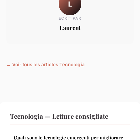
L
ECRIT PAR
Laurent
← Voir tous les articles Tecnologia
Tecnologia — Letture consigliate
Quali sono le tecnologie emergenti per migliorare