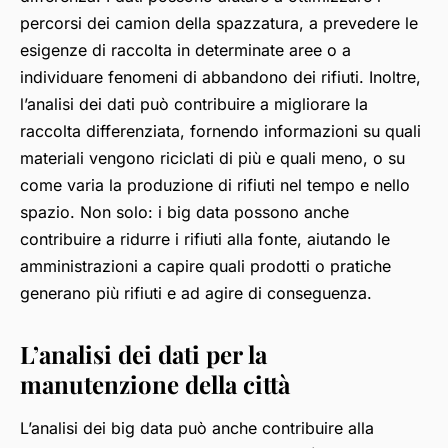
percorsi dei camion della spazzatura, a prevedere le
esigenze di raccolta in determinate aree o a
individuare fenomeni di abbandono dei rifiuti. Inoltre,
l’analisi dei dati può contribuire a migliorare la
raccolta differenziata, fornendo informazioni su quali
materiali vengono riciclati di più e quali meno, o su
come varia la produzione di rifiuti nel tempo e nello
spazio. Non solo: i big data possono anche
contribuire a ridurre i rifiuti alla fonte, aiutando le
amministrazioni a capire quali prodotti o pratiche
generano più rifiuti e ad agire di conseguenza.
L’analisi dei dati per la
manutenzione della città
L’analisi dei big data può anche contribuire alla