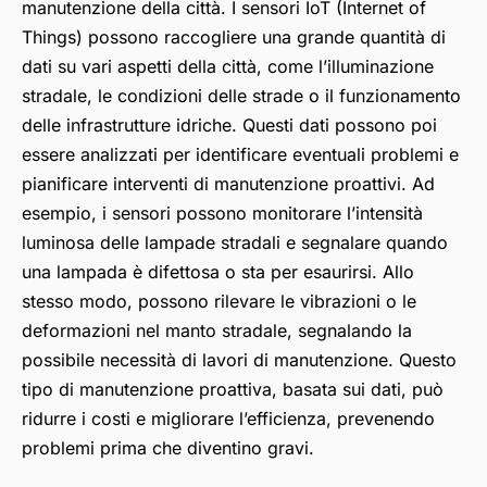
manutenzione della città. I sensori IoT (Internet of
Things) possono raccogliere una grande quantità di
dati su vari aspetti della città, come l’illuminazione
stradale, le condizioni delle strade o il funzionamento
delle infrastrutture idriche. Questi dati possono poi
essere analizzati per identificare eventuali problemi e
pianificare interventi di manutenzione proattivi. Ad
esempio, i sensori possono monitorare l’intensità
luminosa delle lampade stradali e segnalare quando
una lampada è difettosa o sta per esaurirsi. Allo
stesso modo, possono rilevare le vibrazioni o le
deformazioni nel manto stradale, segnalando la
possibile necessità di lavori di manutenzione. Questo
tipo di manutenzione proattiva, basata sui dati, può
ridurre i costi e migliorare l’efficienza, prevenendo
problemi prima che diventino gravi.