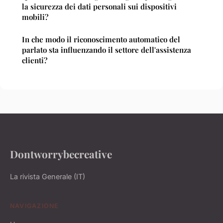
la sicurezza dei dati personali sui dispositivi
mobili?
In che modo il riconoscimento automatico del
parlato sta influenzando il settore dell'assistenza
clienti?
Dontworrybecreative
La rivista Generale (IT)
NAVIGAZIONE