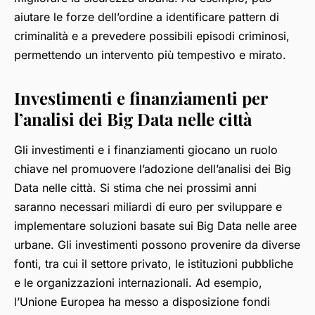
aiutare le forze dell’ordine a identificare pattern di
criminalità e a prevedere possibili episodi criminosi,
permettendo un intervento più tempestivo e mirato.
Investimenti e finanziamenti per
l’analisi dei Big Data nelle città
Gli investimenti e i finanziamenti giocano un ruolo
chiave nel promuovere l’adozione dell’analisi dei Big
Data nelle città. Si stima che nei prossimi anni
saranno necessari miliardi di euro per sviluppare e
implementare soluzioni basate sui Big Data nelle aree
urbane. Gli investimenti possono provenire da diverse
fonti, tra cui il settore privato, le istituzioni pubbliche
e le organizzazioni internazionali. Ad esempio,
l’Unione Europea ha messo a disposizione fondi