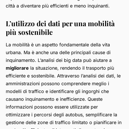
città a diventare più efficienti e meno inquinanti.
L’utilizzo dei dati per una mobilità
più sostenibile
La mobilità è un aspetto fondamentale della vita
urbana. Ma è anche una delle principali cause di
inquinamento. L’analisi dei big data può aiutare a
migliorare
la situazione, rendendo il trasporto più
efficiente e sostenibile. Attraverso l’analisi dei dati, le
amministrazioni possono comprendere meglio i
modelli di traffico e identificare gli ingorghi che
causano inquinamento e inefficienze. Queste
informazioni possono essere utilizzate per
ottimizzare i percorsi degli autobus, semplificare la
gestione delle zone di traffico limitato o pianificare in