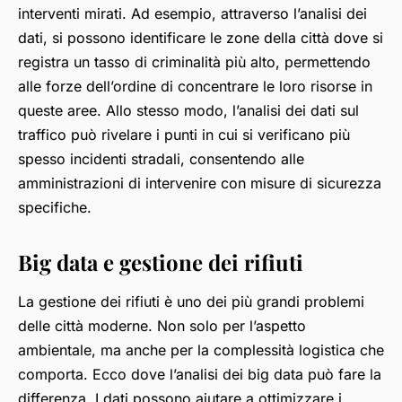
interventi mirati. Ad esempio, attraverso l’analisi dei
dati, si possono identificare le zone della città dove si
registra un tasso di criminalità più alto, permettendo
alle forze dell’ordine di concentrare le loro risorse in
queste aree. Allo stesso modo, l’analisi dei dati sul
traffico può rivelare i punti in cui si verificano più
spesso incidenti stradali, consentendo alle
amministrazioni di intervenire con misure di sicurezza
specifiche.
Big data e gestione dei rifiuti
La gestione dei rifiuti è uno dei più grandi problemi
delle città moderne. Non solo per l’aspetto
ambientale, ma anche per la complessità logistica che
comporta. Ecco dove l’analisi dei big data può fare la
differenza. I dati possono aiutare a ottimizzare i