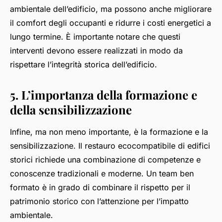
ambientale dell’edificio, ma possono anche migliorare
il comfort degli occupanti e ridurre i costi energetici a
lungo termine. È importante notare che questi
interventi devono essere realizzati in modo da
rispettare l’integrità storica dell’edificio.
5. L’importanza della formazione e
della sensibilizzazione
Infine, ma non meno importante, è la formazione e la
sensibilizzazione. Il restauro ecocompatibile di edifici
storici richiede una combinazione di competenze e
conoscenze tradizionali e moderne. Un team ben
formato è in grado di combinare il rispetto per il
patrimonio storico con l’attenzione per l’impatto
ambientale.