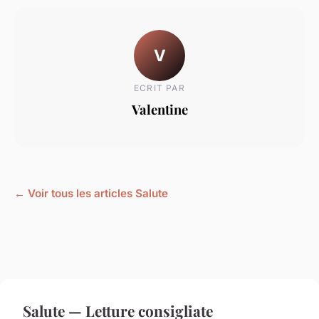
V
ECRIT PAR
Valentine
← Voir tous les articles Salute
Salute — Letture consigliate