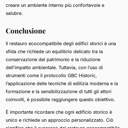
creare un ambiente interno più confortevole e
salubre.
Conclusione
Il restauro ecocompatibile degli edifici storici è una
sfida che richiede un equilibrio delicato tra la
conservazione del patrimonio e la riduzione
dell’impatto ambientale. Tuttavia, con l’uso di
strumenti come il protocollo GBC Historic,
l’applicazione delle tecniche di edilizia moderna e la
formazione e la sensibilizzazione di tutti gli attori
coinvolti, è possibile raggiungere questo obiettivo.
È importante ricordare che ogni edificio storico è
unico e richiede un approccio personalizzato. Ciò