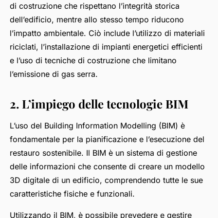
di costruzione che rispettano l’integrità storica
dell’edificio, mentre allo stesso tempo riducono
l’impatto ambientale. Ciò include l’utilizzo di materiali
riciclati, l’installazione di impianti energetici efficienti
e l’uso di tecniche di costruzione che limitano
l’emissione di gas serra.
2. L’impiego delle tecnologie BIM
L’uso del Building Information Modelling (BIM) è
fondamentale per la pianificazione e l’esecuzione del
restauro sostenibile. Il BIM è un sistema di gestione
delle informazioni che consente di creare un modello
3D digitale di un edificio, comprendendo tutte le sue
caratteristiche fisiche e funzionali.
Utilizzando il BIM, è possibile prevedere e gestire