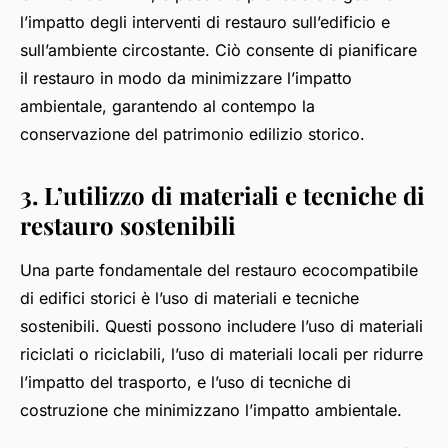
l’impatto degli interventi di restauro sull’edificio e
sull’ambiente circostante. Ciò consente di pianificare
il restauro in modo da minimizzare l’impatto
ambientale, garantendo al contempo la
conservazione del patrimonio edilizio storico.
3. L’utilizzo di materiali e tecniche di
restauro sostenibili
Una parte fondamentale del restauro ecocompatibile
di edifici storici è l’uso di materiali e tecniche
sostenibili. Questi possono includere l’uso di materiali
riciclati o riciclabili, l’uso di materiali locali per ridurre
l’impatto del trasporto, e l’uso di tecniche di
costruzione che minimizzano l’impatto ambientale.