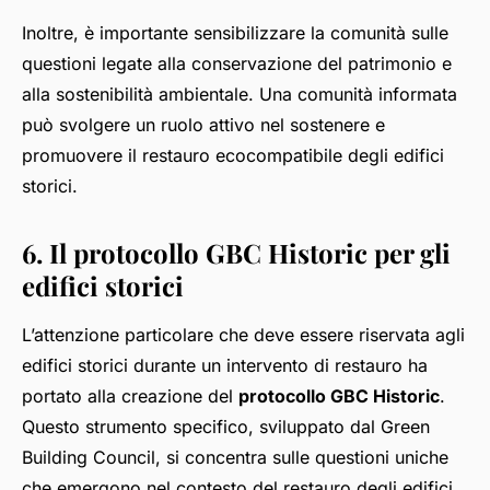
Inoltre, è importante sensibilizzare la comunità sulle
questioni legate alla conservazione del patrimonio e
alla sostenibilità ambientale. Una comunità informata
può svolgere un ruolo attivo nel sostenere e
promuovere il restauro ecocompatibile degli edifici
storici.
6. Il protocollo GBC Historic per gli
edifici storici
L’attenzione particolare che deve essere riservata agli
edifici storici durante un intervento di restauro ha
portato alla creazione del
protocollo GBC Historic
.
Questo strumento specifico, sviluppato dal Green
Building Council, si concentra sulle questioni uniche
che emergono nel contesto del restauro degli edifici