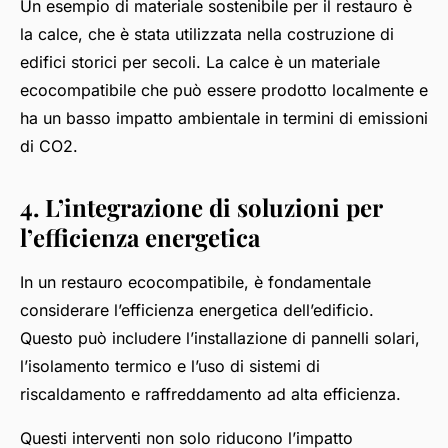
Un esempio di materiale sostenibile per il restauro è
la calce, che è stata utilizzata nella costruzione di
edifici storici per secoli. La calce è un materiale
ecocompatibile che può essere prodotto localmente e
ha un basso impatto ambientale in termini di emissioni
di CO2.
4. L’integrazione di soluzioni per
l’efficienza energetica
In un restauro ecocompatibile, è fondamentale
considerare l’efficienza energetica dell’edificio.
Questo può includere l’installazione di pannelli solari,
l’isolamento termico e l’uso di sistemi di
riscaldamento e raffreddamento ad alta efficienza.
Questi interventi non solo riducono l’impatto