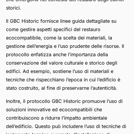
storici.
Il GBC Historic fornisce linee guida dettagliate su
come gestire aspetti specifici del restauro
ecocompatibile, come la scelta dei materiali, la
gestione dell’energia e l’uso prudente delle risorse. Il
protocollo enfatizza anche l’importanza della
conservazione del valore culturale e storico degli
edifici. Ad esempio, sostiene l’uso di materiali e
tecniche che rispecchiano l’epoca in cui l’edificio è
stato costruito, al fine di preservarne l’autenticità.
Inoltre, il protocollo GBC Historic promuove l’uso di
soluzioni innovative ed ecocompatibili che
contribuiscono a ridurre l’impatto ambientale
dell’edificio. Questo può includere l’uso di tecniche di