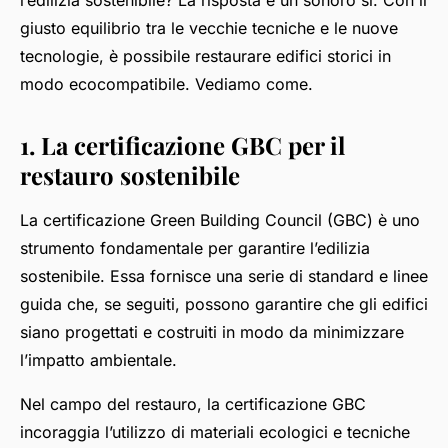
l’edilizia sostenibile? La risposta è un sonoro sì. Con il
giusto equilibrio tra le vecchie tecniche e le nuove
tecnologie, è possibile restaurare edifici storici in
modo ecocompatibile. Vediamo come.
1. La certificazione GBC per il
restauro sostenibile
La certificazione Green Building Council (GBC) è uno
strumento fondamentale per garantire l’edilizia
sostenibile. Essa fornisce una serie di standard e linee
guida che, se seguiti, possono garantire che gli edifici
siano progettati e costruiti in modo da minimizzare
l’impatto ambientale.
Nel campo del restauro, la certificazione GBC
incoraggia l’utilizzo di materiali ecologici e tecniche