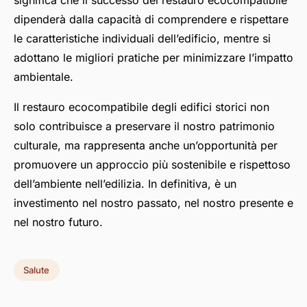
significa che il successo del restauro ecocompatibile
dipenderà dalla capacità di comprendere e rispettare
le caratteristiche individuali dell’edificio, mentre si
adottano le migliori pratiche per minimizzare l’impatto
ambientale.
Il restauro ecocompatibile degli edifici storici non
solo contribuisce a preservare il nostro patrimonio
culturale, ma rappresenta anche un’opportunità per
promuovere un approccio più sostenibile e rispettoso
dell’ambiente nell’edilizia. In definitiva, è un
investimento nel nostro passato, nel nostro presente e
nel nostro futuro.
Salute