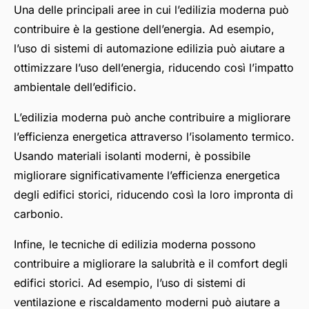
Una delle principali aree in cui l’edilizia moderna può
contribuire è la gestione dell’energia. Ad esempio,
l’uso di sistemi di automazione edilizia può aiutare a
ottimizzare l’uso dell’energia, riducendo così l’impatto
ambientale dell’edificio.
L’edilizia moderna può anche contribuire a migliorare
l’efficienza energetica attraverso l’isolamento termico.
Usando materiali isolanti moderni, è possibile
migliorare significativamente l’efficienza energetica
degli edifici storici, riducendo così la loro impronta di
carbonio.
Infine, le tecniche di edilizia moderna possono
contribuire a migliorare la salubrità e il comfort degli
edifici storici. Ad esempio, l’uso di sistemi di
ventilazione e riscaldamento moderni può aiutare a