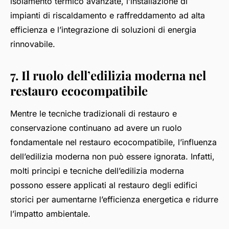
isolamento termico avanzate, l’installazione di
impianti di riscaldamento e raffreddamento ad alta
efficienza e l’integrazione di soluzioni di energia
rinnovabile.
7. Il ruolo dell’edilizia moderna nel
restauro ecocompatibile
Mentre le tecniche tradizionali di restauro e
conservazione continuano ad avere un ruolo
fondamentale nel restauro ecocompatibile, l’influenza
dell’edilizia moderna non può essere ignorata. Infatti,
molti principi e tecniche dell’edilizia moderna
possono essere applicati al restauro degli edifici
storici per aumentarne l’efficienza energetica e ridurre
l’impatto ambientale.