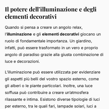
Il potere dell’illuminazione e degli
elementi decorativi
Quando si pensa a creare un angolo relax,
l’
illuminazione
e gli
elementi decorativi
giocano un
ruolo di fondamentale importanza. Un giardino,
infatti, può essere trasformato in un vero e proprio
angolo di paradiso grazie alla giusta combinazione di
luce e decorazioni.
L’illuminazione può essere utilizzata per evidenziare
gli aspetti più belli del vostro spazio esterno, come
gli alberi o le piante particolari. Inoltre, una luce
soffusa può contribuire a creare un’atmosfera
rilassante e intima. Esistono diverse tipologie di luci
per esterno, tra le quali fari, lampade solari, luci a