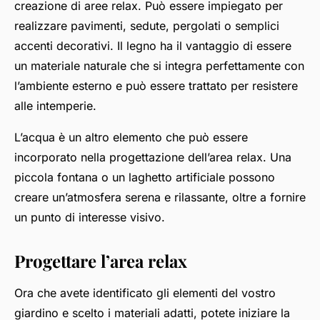
creazione di aree relax. Può essere impiegato per
realizzare pavimenti, sedute, pergolati o semplici
accenti decorativi. Il legno ha il vantaggio di essere
un materiale naturale che si integra perfettamente con
l’ambiente esterno e può essere trattato per resistere
alle intemperie.
L’acqua è un altro elemento che può essere
incorporato nella progettazione dell’area relax. Una
piccola fontana o un laghetto artificiale possono
creare un’atmosfera serena e rilassante, oltre a fornire
un punto di interesse visivo.
Progettare l’area relax
Ora che avete identificato gli elementi del vostro
giardino e scelto i materiali adatti, potete iniziare la