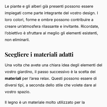
Le piante e gli alberi già presenti possono essere
impiegati come parte integrante del vostro design. I
loro colori, forme e ombre possono contribuire a
creare un’atmosfera rilassante e invitante. Ricordate,
l’obiettivo è sfruttare al meglio gli elementi esistenti,
non eliminarli.
Scegliere i materiali adatti
Una volta che avete una chiara idea degli elementi del
vostro giardino, il passo successivo è la scelta dei
materiali
per l’area relax. Questi possono essere di
diversi tipi, a seconda dello stile che volete dare al
vostro spazio.
Il
legno
è un materiale molto utilizzato per la