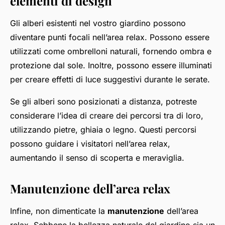
elementi di design
Gli
alberi
esistenti nel vostro giardino possono
diventare punti focali nell’area relax. Possono essere
utilizzati come ombrelloni naturali, fornendo ombra e
protezione dal sole. Inoltre, possono essere illuminati
per creare effetti di luce suggestivi durante le serate.
Se gli alberi sono posizionati a distanza, potreste
considerare l’idea di creare dei percorsi tra di loro,
utilizzando pietre, ghiaia o legno. Questi percorsi
possono guidare i visitatori nell’area relax,
aumentando il senso di scoperta e meraviglia.
Manutenzione dell’area relax
Infine, non dimenticate la
manutenzione
dell’area