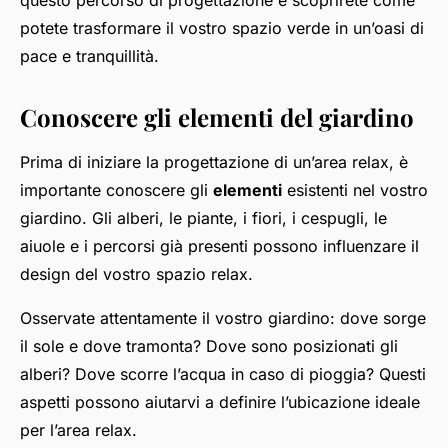
questo percorso di progettazione e scoprirete come
potete trasformare il vostro spazio verde in un’oasi di
pace e tranquillità.
Conoscere gli elementi del giardino
Prima di iniziare la progettazione di un’area relax, è
importante conoscere gli
elementi
esistenti nel vostro
giardino. Gli alberi, le piante, i fiori, i cespugli, le
aiuole e i percorsi già presenti possono influenzare il
design del vostro spazio relax.
Osservate attentamente il vostro giardino: dove sorge
il sole e dove tramonta? Dove sono posizionati gli
alberi? Dove scorre l’acqua in caso di pioggia? Questi
aspetti possono aiutarvi a definire l’ubicazione ideale
per l’area relax.