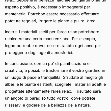
relax. Sebbene la bellezza naturale del giardino sia un
aspetto positivo, è necessario impegnarsi per
mantenerla. Potrebbe essere necessario effettuare
potature regolari, irrigare le piante e pulire l’area.
Inoltre, i materiali scelti per l’area relax potrebbero
richiedere una certa manutenzione. Per esempio, il
legno potrebbe dover essere trattato ogni anno per
proteggerlo dagli agenti atmosferici.
In conclusione, con un po’ di pianificazione e
creatività, è possibile trasformare il vostro giardino in
un luogo di pace e tranquillità. Sfruttate al meglio gli
alberi e le piante esistenti, scegliete i materiali adatti e
progettate attentamente l’area relax. Il risultato sarà
un angolo di paradiso tutto vostro, dove potrete
rilassarvi e godere della bellezza della natura.