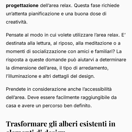
progettazione
dell’area relax. Questa fase richiede
un’attenta pianificazione e una buona dose di
creatività.
Pensate al modo in cui volete utilizzare l’area relax. E’
destinata alla lettura, al riposo, alla meditazione o a
momenti di socializzazione con amici e familiari? La
risposta a queste domande può aiutarvi a determinare
la dimensione dell’area, il tipo di arredamento,
l’illuminazione e altri dettagli del design.
Prendete in considerazione anche l’accessibilità
dell’area. Deve essere facilmente raggiungibile da
casa e avere un percorso ben definito.
Trasformare gli alberi esistenti in