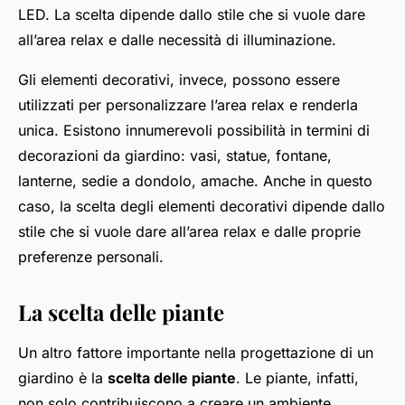
LED. La scelta dipende dallo stile che si vuole dare
all’area relax e dalle necessità di illuminazione.
Gli elementi decorativi, invece, possono essere
utilizzati per personalizzare l’area relax e renderla
unica. Esistono innumerevoli possibilità in termini di
decorazioni da giardino: vasi, statue, fontane,
lanterne, sedie a dondolo, amache. Anche in questo
caso, la scelta degli elementi decorativi dipende dallo
stile che si vuole dare all’area relax e dalle proprie
preferenze personali.
La scelta delle piante
Un altro fattore importante nella progettazione di un
giardino è la
scelta delle piante
. Le piante, infatti,
non solo contribuiscono a creare un ambiente