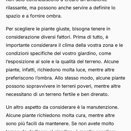
rilassante, ma possono anche servire a definire lo
spazio e a fornire ombra.
Per scegliere le piante giuste, bisogna tenere in
considerazione diversi fattori. Prima di tutto, è
importante considerare il clima della vostra zona e le
condizioni specifiche del vostro giardino, come
l’esposizione al sole e la qualità del terreno. Alcune
piante, infatti, richiedono molta luce, mentre altre
preferiscono l’ombra. Allo stesso modo, alcune piante
possono sopravvivere in terreni poveri, mentre altre
necessitano di un terreno fertile e ben drenato.
Un altro aspetto da considerare è la manutenzione.
Alcune piante richiedono molta cura, mentre altre
sono più facili da mantenere. Se non avete molto