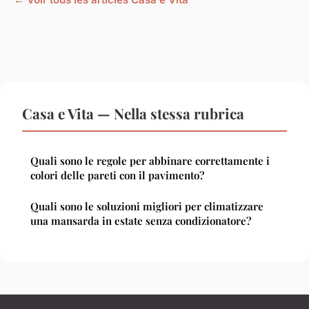
Casa e Vita — Nella stessa rubrica
Quali sono le regole per abbinare correttamente i
colori delle pareti con il pavimento?
Quali sono le soluzioni migliori per climatizzare
una mansarda in estate senza condizionatore?