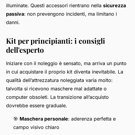
illuminate. Questi accessori rientrano nella
sicurezza
passiva
: non prevengono incidenti, ma limitano i
danni.
Kit per principianti: i consigli
dell'esperto
Iniziare con il noleggio è sensato, ma arriva un punto
in cui acquistare il proprio kit diventa inevitabile. La
qualità dell’attrezzatura noleggiata varia molto:
talvolta si ricevono maschere mal adattate o
computer obsoleti. La transizione all’acquisto
dovrebbe essere graduale.
🎯
Maschera personale
: aderenza perfetta e
campo visivo chiaro