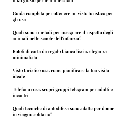
il kit giusto per le immersioni
Guida completa per ottenere un visto turistico per
gli usa
Quali sono i metodi per insegnare il rispetto degli
animali nelle scuole dell'infanzia?
Rotoli di carta da regalo bianca liscia: eleganza
minimalista
Visto turistico usa: come pianificare la tua visita
ideale
Telefono rosa: scopri gruppi telegram per adulti e
incontri
Quali tecniche di autodifesa sono adatte per donne
in viaggio solitario?