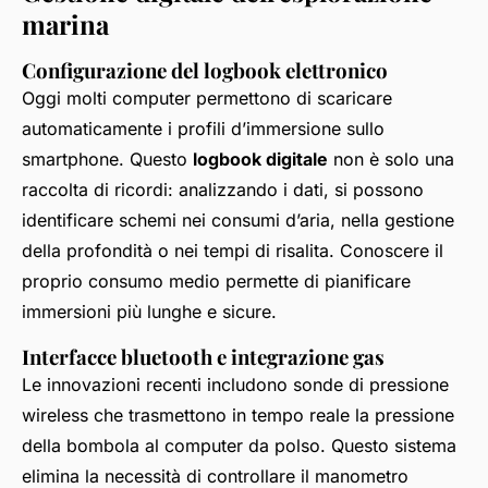
marina
Configurazione del logbook elettronico
Oggi molti computer permettono di scaricare
automaticamente i profili d’immersione sullo
smartphone. Questo
logbook digitale
non è solo una
raccolta di ricordi: analizzando i dati, si possono
identificare schemi nei consumi d’aria, nella gestione
della profondità o nei tempi di risalita. Conoscere il
proprio consumo medio permette di pianificare
immersioni più lunghe e sicure.
Interfacce bluetooth e integrazione gas
Le innovazioni recenti includono sonde di pressione
wireless che trasmettono in tempo reale la pressione
della bombola al computer da polso. Questo sistema
elimina la necessità di controllare il manometro