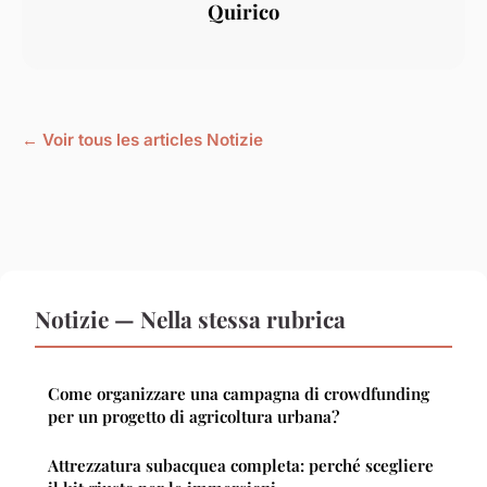
Quirico
← Voir tous les articles Notizie
Notizie — Nella stessa rubrica
Come organizzare una campagna di crowdfunding
per un progetto di agricoltura urbana?
Attrezzatura subacquea completa: perché scegliere