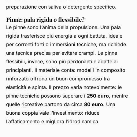
preparazione con saliva o detergente specifico.
Pinne: pala rigida o flessibile?
Le pinne sono l’anima della propulsione. Una pala
rigida trasferisce più energia a ogni battuta, ideale
per correnti forti o immersioni tecniche, ma richiede
una tecnica precisa per evitare crampi. Le pinne
flessibili, invece, sono più perdonanti e adatte ai
principianti. Il materiale conta: modelli in composito
rinforzato offrono un buon compromesso tra
elasticità e spinta. Il prezzo varia notevolmente: le
pinne tecniche possono superare i
250 euro
, mentre
quelle ricreative partono da circa
80 euro
. Una
buona coppia vale l’investimento: riduce
l’affaticamento e migliora l’idrodinamica.