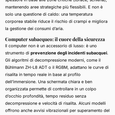
mantenendo aree strategiche più flessibili. E non è
solo una questione di caldo: una temperatura
corporea stabile riduce il rischio di crampi e migliora
la gestione dei consumi d’aria.
Computer subacqueo: il cuore della sicurezza
Il computer non è un accessorio di lusso: è uno
strumento di
prevenzione degli incidenti subacquei
.
Gli algoritmi di decompressione moderni, come il
Bühlmann ZH-L8 ADT o il RGBM, adattano le curve di
risalita in tempo reale in base al profilo
dell’immersione. Una schermata chiara e ben
organizzata permette di controllare in un colpo
d’occhio profondità, tempo residuo senza
decompressione e velocità di risalita. Alcuni modelli
offrono anche avvisi vibrazionali per superamento del