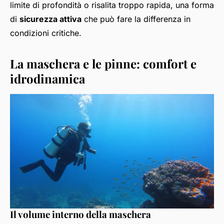
limite di profondità o risalita troppo rapida, una forma
di
sicurezza attiva
che può fare la differenza in
condizioni critiche.
La maschera e le pinne: comfort e
idrodinamica
Il volume interno della maschera