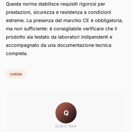
Questa norma stabilisce requisiti rigorosi per
prestazioni, sicurezza e resistenza a condizioni
estreme. La presenza del marchio CE è obbligatoria,
ma non sufficiente: è consigliabile verificare che il
prodotto sia testato da laboratori indipendenti e
accompagnato da una documentazione tecnica
completa.
notizie
Q
ECRIT PAR