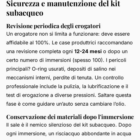
Sicurezza e manutenzione del kit
subacqueo
Revisione periodica degli erogatori
Un erogatore non si limita a funzionare: deve essere
affidabile al 100%. Le case produttrici raccomandano
una revisione completa ogni
12-24 mesi
o dopo un
certo numero di immersioni (spesso 100). I pericoli
principali? O-ring usurati, depositi di salino nei
meccanismi interni, perdite di tenuta. Un controllo
professionale include la pulizia, la lubrificazione e il
test di erogazione a diverse pressioni. Saltare questa
fase è come guidare un’auto senza cambiare l’olio.
Conservazione dei materiali dopo l'immersione
Il sale è il nemico silenzioso del kit subacqueo. Dopo
ogni immersione, un risciacquo abbondante in acqua