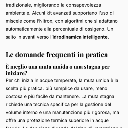
tradizionale, migliorando la consapevolezza
ambientale. Alcuni kit avanzati supportano l’uso di
miscele come l’Nitrox, con algoritmi che si adattano
automaticamente alla percentuale di ossigeno. Un
salto in avanti verso l’
idrodinamica intelligente
.
Le domande frequenti in pratica
È meglio una muta umida o una stagna per
iniziare?
Per chi inizia in acque temperate, la muta umida è la
scelta più pratica: più semplice da usare, meno
costosa e più facile da mantenere. La muta stagna
richiede una tecnica specifica per la gestione del
volume interno e una manutenzione più rigorosa, ma
offre una protezione termica superiore in acque